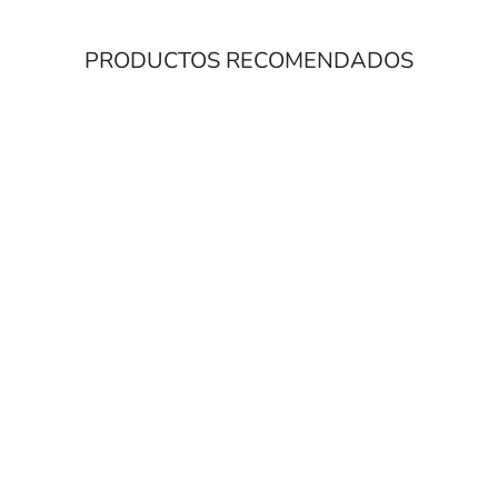
PRODUCTOS RECOMENDADOS