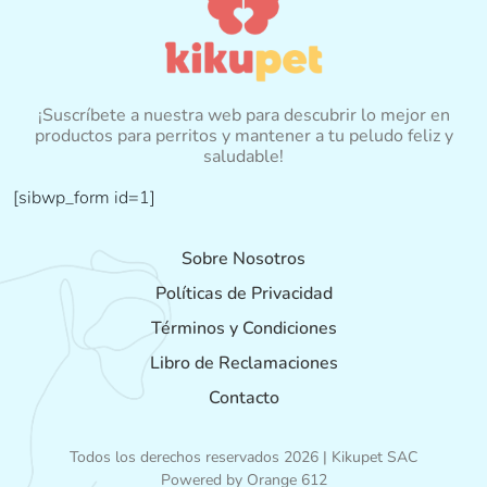
¡Suscríbete a nuestra web para descubrir lo mejor en
productos para perritos y mantener a tu peludo feliz y
saludable!
[sibwp_form id=1]
Sobre Nosotros
Políticas de Privacidad
Términos y Condiciones
Libro de Reclamaciones
Contacto
Todos los derechos reservados 2026 | Kikupet SAC
Powered by
Orange 612