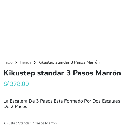
Inicio
Tienda
Kikustep standar 3 Pasos Marrón
Kikustep standar 3 Pasos Marrón
S/
378.00
La Escalera De 3 Pasos Esta Formado Por Dos Escalaes
De 2 Pasos
Kikustep Standar 2 pasos Marrón