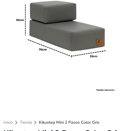
Inicio
Tienda
Kikustep Mini 2 Pasos Color Gris