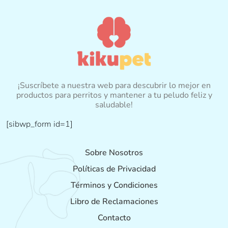
¡Suscríbete a nuestra web para descubrir lo mejor en
productos para perritos y mantener a tu peludo feliz y
saludable!
[sibwp_form id=1]
Sobre Nosotros
Políticas de Privacidad
Términos y Condiciones
Libro de Reclamaciones
Contacto