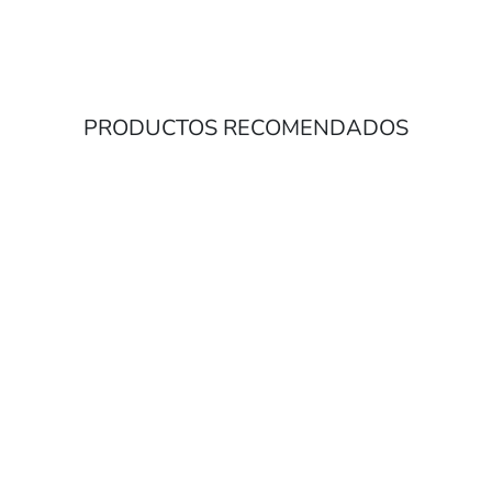
PRODUCTOS RECOMENDADOS